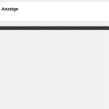
Anzeige