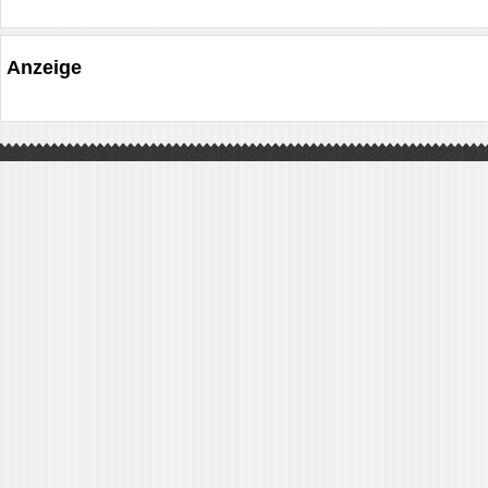
Anzeige